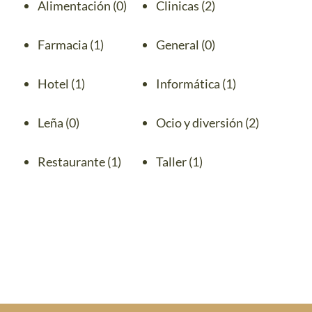
Alimentación
(0)
Clinicas
(2)
CONTACTO
Farmacia
(1)
General
(0)
Hotel
(1)
Informática
(1)
Leña
(0)
Ocio y diversión
(2)
Restaurante
(1)
Taller
(1)