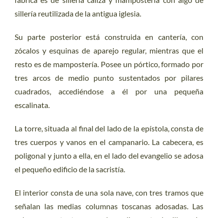
sillería reutilizada de la antigua iglesia.
Su parte posterior está construida en cantería, con
zócalos y esquinas de aparejo regular, mientras que el
resto es de mampostería. Posee un pórtico, formado por
tres arcos de medio punto sustentados por pilares
cuadrados, accediéndose a él por una pequeña
escalinata.
La torre, situada al final del lado de la epístola, consta de
tres cuerpos y vanos en el campanario. La cabecera, es
poligonal y junto a ella, en el lado del evangelio se adosa
el pequeño edificio de la sacristía.
El interior consta de una sola nave, con tres tramos que
señalan las medias columnas toscanas adosadas. Las