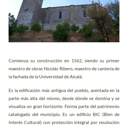
CONTACTO
Comienza su construcción en 1562, siendo su primer
maestro de obras Nicolás Ribero, maestro de cantería de
la fachada de la Universidad de Alcalá.
Es la edificación más antigua del pueblo, asentada en la
parte más alta del mismo, desde dónde se domina y se
visualiza un gran horizonte. Forma parte del patrimonio
catalogado del municipio. Es un edificio BIC (Bien de
Interés Cultural) con protección integral por resolución