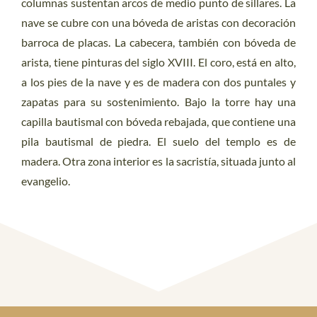
columnas sustentan arcos de medio punto de sillares. La
nave se cubre con una bóveda de aristas con decoración
barroca de placas. La cabecera, también con bóveda de
arista, tiene pinturas del siglo XVIII. El coro, está en alto,
a los pies de la nave y es de madera con dos puntales y
zapatas para su sostenimiento. Bajo la torre hay una
capilla bautismal con bóveda rebajada, que contiene una
pila bautismal de piedra. El suelo del templo es de
madera. Otra zona interior es la sacristía, situada junto al
evangelio.