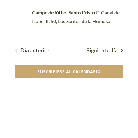
Campo de fútbol Santo Cristo
C. Canal de
Isabel II, 60, Los Santos de la Humosa
Día anterior
Siguiente día
SUSCRIBIRSE AL CALENDARIO