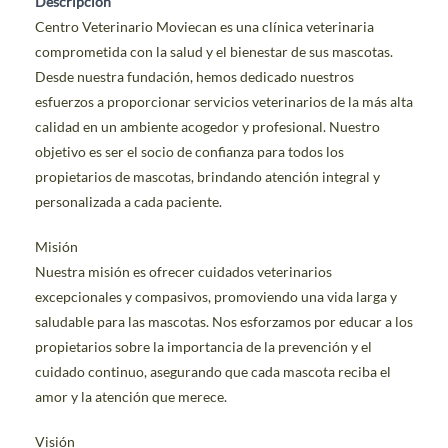
Descripción
Centro Veterinario Moviecan es una clínica veterinaria
comprometida con la salud y el bienestar de sus mascotas.
CONTACTO
Desde nuestra fundación, hemos dedicado nuestros
esfuerzos a proporcionar servicios veterinarios de la más alta
calidad en un ambiente acogedor y profesional. Nuestro
objetivo es ser el socio de confianza para todos los
propietarios de mascotas, brindando atención integral y
personalizada a cada paciente.
Misión
Nuestra misión es ofrecer cuidados veterinarios
excepcionales y compasivos, promoviendo una vida larga y
saludable para las mascotas. Nos esforzamos por educar a los
propietarios sobre la importancia de la prevención y el
cuidado continuo, asegurando que cada mascota reciba el
amor y la atención que merece.
Visión