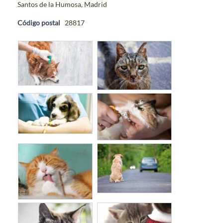
Santos de la Humosa, Madrid
Código postal
28817