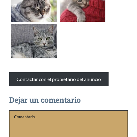
Contactar con el propietario del anuncio
Dejar un comentario
Comentario