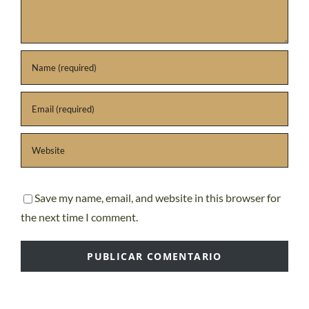
Save my name, email, and website in this browser for
the next time I comment.