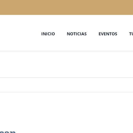
INICIO
NOTICIAS
EVENTOS
T
ecan